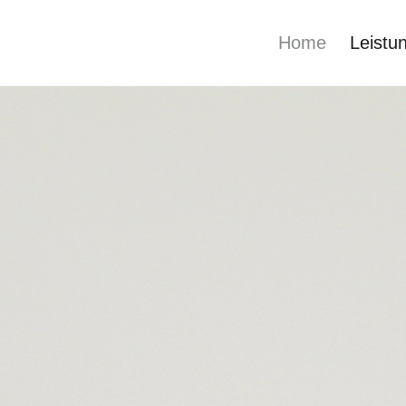
Home
Leistu