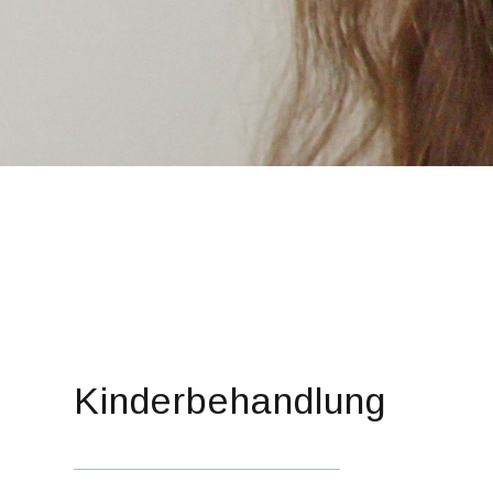
Kinderbehandlung