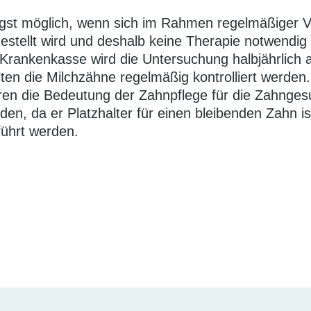
ngst möglich, wenn sich im Rahmen regelmäßiger V
estellt wird und deshalb keine Therapie notwendig 
en Krankenkasse wird die Untersuchung halbjährli
ten die Milchzähne regelmäßig kontrolliert werden.
ären die Bedeutung der Zahnpflege für die Zahnges
den, da er Platzhalter für einen bleibenden Zahn i
führt werden.