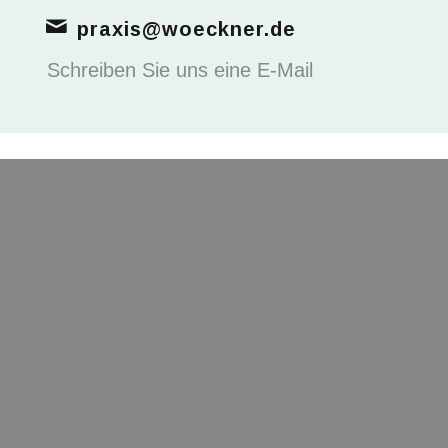
praxis@woeckner.de
Schreiben Sie uns eine E-Mail
erzähnen