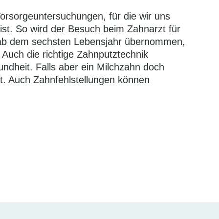
orsorgeuntersuchungen, für die wir uns
ist. So wird der Besuch beim Zahnarzt für
ch ab dem sechsten Lebensjahr übernommen,
 Auch die richtige Zahnputztechnik
undheit. Falls aber ein Milchzahn doch
st. Auch Zahnfehlstellungen können