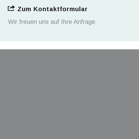
Zum Kontaktformular
Wir freuen uns auf Ihre Anfrage