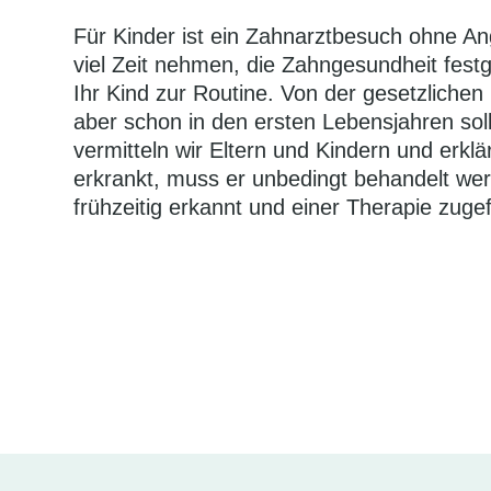
Für Kinder ist ein Zahnarztbesuch ohne A
viel Zeit nehmen, die Zahngesundheit festg
Ihr Kind zur Routine. Von der gesetzlich
aber schon in den ersten Lebensjahren soll
vermitteln wir Eltern und Kindern und erkl
erkrankt, muss er unbedingt behandelt wer
frühzeitig erkannt und einer Therapie zuge