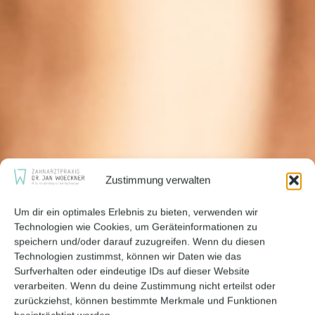
Zustimmung verwalten
Um dir ein optimales Erlebnis zu bieten, verwenden wir
Technologien wie Cookies, um Geräteinformationen zu
speichern und/oder darauf zuzugreifen. Wenn du diesen
Technologien zustimmst, können wir Daten wie das
Surfverhalten oder eindeutige IDs auf dieser Website
verarbeiten. Wenn du deine Zustimmung nicht erteilst oder
zurückziehst, können bestimmte Merkmale und Funktionen