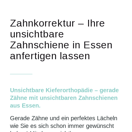
Zahnkorrektur – Ihre
unsichtbare
Zahnschiene in Essen
anfertigen lassen
Unsichtbare Kieferorthopädie – gerade
Zähne mit unsichtbaren Zahnschienen
aus Essen.
Gerade Zähne und ein perfektes Lächeln
wie Sie es sich schon immer gewünscht