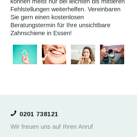
können meist nur bei leichten bis mittleren
Fehlstellungen weiterhelfen. Vereinbaren
Sie gern einen kostenlosen
Beratungstermin für Ihre unsichtbare
Zahnschiene in Essen!
0201 738121
Wir freuen uns auf Ihren Anruf