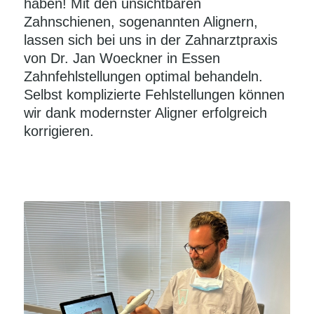
haben! Mit den unsichtbaren
Zahnschienen, sogenannten Alignern,
lassen sich bei uns in der Zahnarztpraxis
von Dr. Jan Woeckner in Essen
Zahnfehlstellungen optimal behandeln.
Selbst komplizierte Fehlstellungen können
wir dank modernster Aligner erfolgreich
korrigieren.