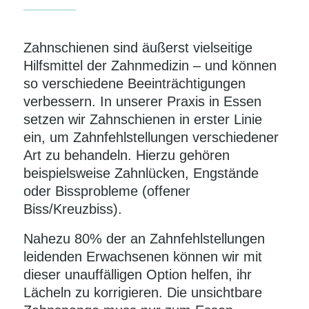
Zahnschienen sind äußerst vielseitige
Hilfsmittel der Zahnmedizin – und können
so verschiedene Beeinträchtigungen
verbessern. In unserer Praxis in Essen
setzen wir Zahnschienen in erster Linie
ein, um Zahnfehlstellungen verschiedener
Art zu behandeln. Hierzu gehören
beispielsweise Zahnlücken, Engstände
oder Bissprobleme (offener
Biss/Kreuzbiss).
Nahezu 80% der an Zahnfehlstellungen
leidenden Erwachsenen können wir mit
dieser unauffälligen Option helfen, ihr
Lächeln zu korrigieren. Die unsichtbare