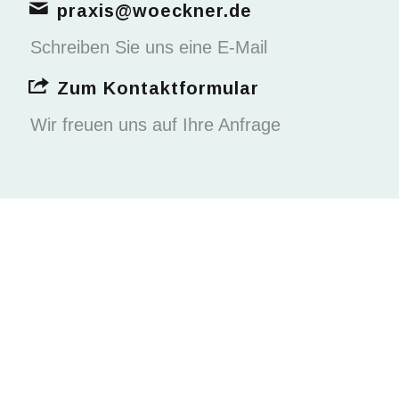
praxis@woeckner.de
Schreiben Sie uns eine E-Mail
Zum Kontaktformular
Wir freuen uns auf Ihre Anfrage