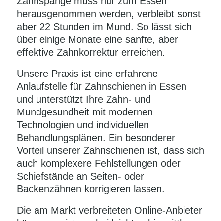
Zahnspange muss nur zum Essen
herausgenommen werden, verbleibt sonst
aber 22 Stunden im Mund. So lässt sich
über einige Monate eine sanfte, aber
effektive Zahnkorrektur erreichen.
Unsere Praxis ist eine erfahrene
Anlaufstelle für Zahnschienen in Essen
und unterstützt Ihre Zahn- und
Mundgesundheit mit modernen
Technologien und individuellen
Behandlungsplänen. Ein besonderer
Vorteil unserer Zahnschienen ist, dass sich
auch komplexere Fehlstellungen oder
Schiefstände an Seiten- oder
Backenzähnen korrigieren lassen.
Die am Markt verbreiteten Online-Anbieter