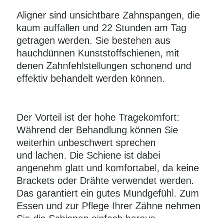
Aligner sind unsichtbare Zahnspangen, die
kaum auffallen und 22 Stunden am Tag
getragen werden. Sie bestehen aus
hauchdünnen Kunststoffschienen, mit
denen Zahnfehlstellungen schonend und
effektiv behandelt werden können.
Der Vorteil ist der hohe Tragekomfort:
Während der Behandlung können Sie
weiterhin unbeschwert sprechen
und lachen. Die Schiene ist dabei
angenehm glatt und komfortabel, da keine
Brackets oder Drähte verwendet werden.
Das garantiert ein gutes Mundgefühl. Zum
Essen und zur Pflege Ihrer Zähne nehmen