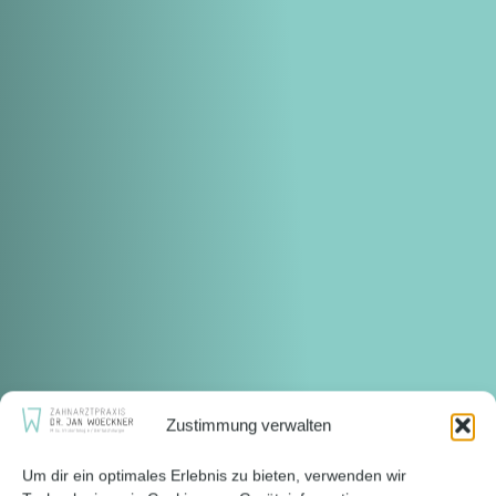
Zustimmung verwalten
Um dir ein optimales Erlebnis zu bieten, verwenden wir