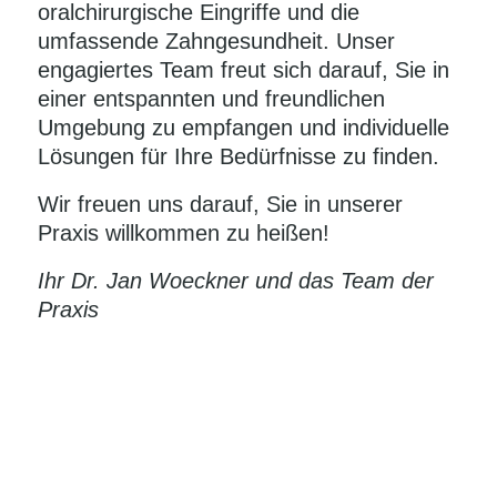
oralchirurgische Eingriffe und die
umfassende Zahngesundheit. Unser
engagiertes Team freut sich darauf, Sie in
einer entspannten und freundlichen
Umgebung zu empfangen und individuelle
Lösungen für Ihre Bedürfnisse zu finden.
Wir freuen uns darauf, Sie in unserer
Praxis willkommen zu heißen!
Ihr Dr. Jan Woeckner und das Team der
Praxis