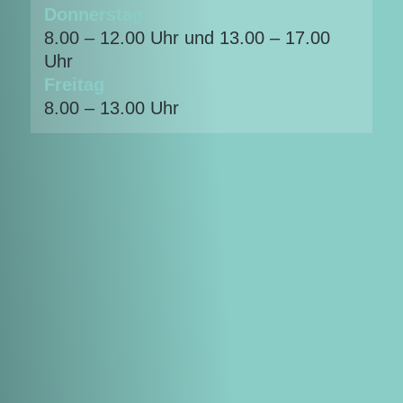
Donnerstag
8.00 – 12.00 Uhr und 13.00 – 17.00
Uhr
Freitag
8.00 – 13.00 Uhr