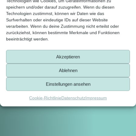
Technologien wie Cookies, um Geräteinformationen zu
speichern und/oder darauf zuzugreifen. Wenn du diesen
Technologien zustimmst, können wir Daten wie das
Surfverhalten oder eindeutige IDs auf dieser Website
verarbeiten. Wenn du deine Zustimmung nicht erteilst oder
zurückziehst, können bestimmte Merkmale und Funktionen
beeinträchtigt werden.
Akzeptieren
Ablehnen
Einstellungen ansehen
Cookie-Richtlinie
Datenschutz
Impressum