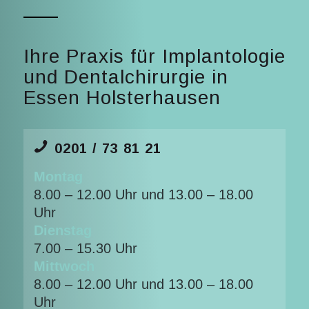
Ihre Praxis für Implantologie
und Dentalchirurgie in
Essen Holsterhausen
0201 / 73 81 21
Montag
8.00 – 12.00 Uhr und 13.00 – 18.00
Uhr
Dienstag
7.00 – 15.30 Uhr
Mittwoch
8.00 – 12.00 Uhr und 13.00 – 18.00
Uhr