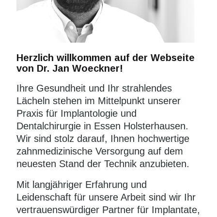
Herzlich willkommen auf der Webseite
von Dr. Jan Woeckner!
Ihre Gesundheit und Ihr strahlendes
Lächeln stehen im Mittelpunkt unserer
Praxis für Implantologie und
Dentalchirurgie in Essen Holsterhausen.
Wir sind stolz darauf, Ihnen hochwertige
zahnmedizinische Versorgung auf dem
neuesten Stand der Technik anzubieten.
Mit langjähriger Erfahrung und
Leidenschaft für unsere Arbeit sind wir Ihr
vertrauenswürdiger Partner für Implantate,