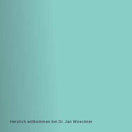
Herzlich willkommen bei Dr. Jan Woeckner